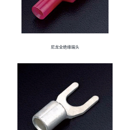
尼龙全绝缘端头