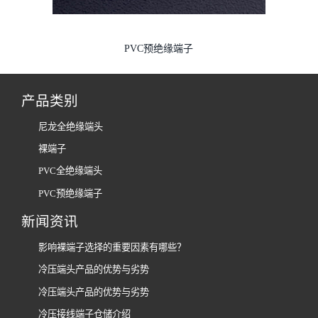
PVC预绝缘端子
产品类别
尼龙全绝缘端头
裸端子
PVC全绝缘端头
PVC预绝缘端子
新闻资讯
影响裸端子选择的重要因素有哪些？
冷压端头产品的优势与劣势
冷压端头产品的优势与劣势
冷压接线端子仓储介绍